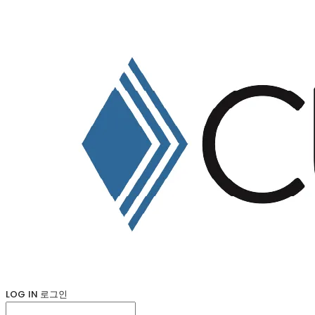
LOG IN
로그인