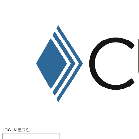
LOG IN
로그인