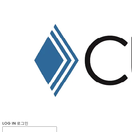
LOG IN
로그인