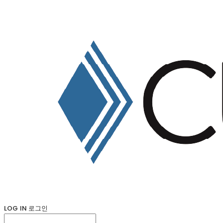
LOG IN
로그인