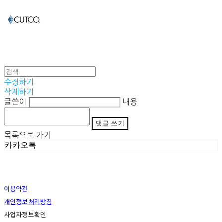
수정하기
삭제하기
글쓴이
내용
댓글 쓰기
목록으로 가기
카카오톡
이용약관
개인정보처리방침
사업자정보확인