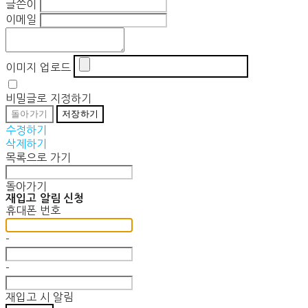
글쓴이
이메일
이미지 업로드
비밀글로 지정하기
돌아가기
저장하기
수정하기
삭제하기
목록으로 가기
돌아가기
재입고 알림 신청
휴대폰 번호
-
-
재입고 시 알림