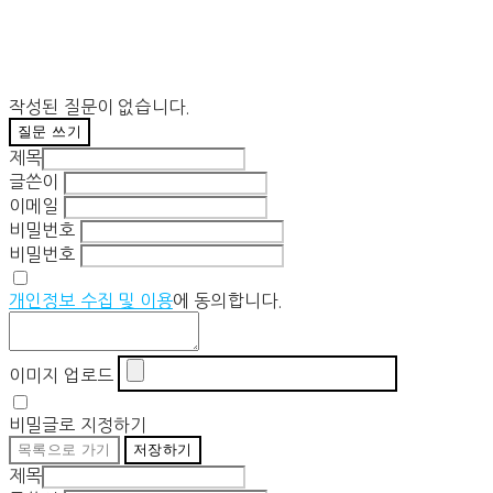
작성된 질문이 없습니다.
질문 쓰기
제목
글쓴이
이메일
비밀번호
비밀번호
개인정보 수집 및 이용
에 동의합니다.
이미지 업로드
비밀글로 지정하기
목록으로 가기
저장하기
제목