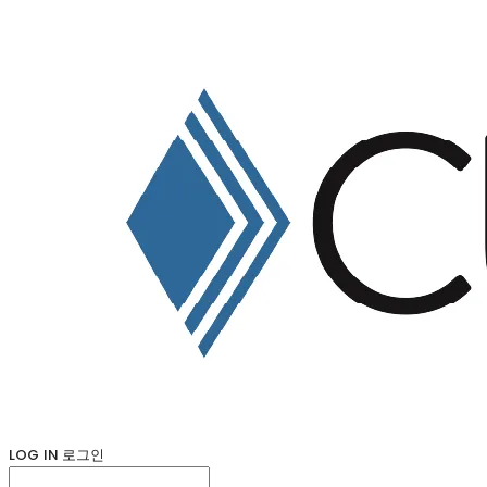
LOG IN
로그인