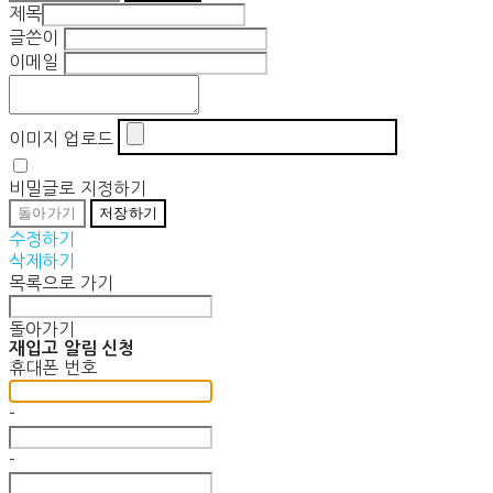
제목
글쓴이
이메일
이미지 업로드
비밀글로 지정하기
돌아가기
저장하기
수정하기
삭제하기
목록으로 가기
돌아가기
재입고 알림 신청
휴대폰 번호
-
-