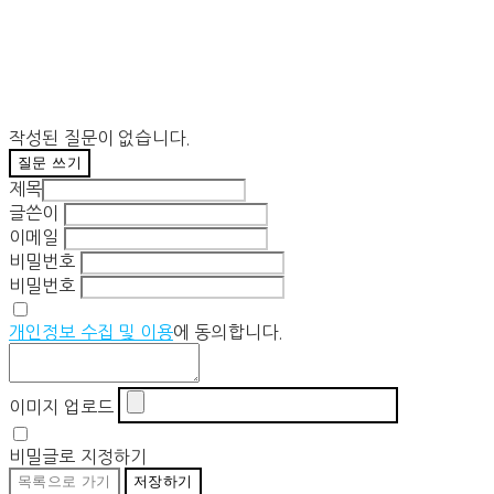
작성된 질문이 없습니다.
질문 쓰기
제목
글쓴이
이메일
비밀번호
비밀번호
개인정보 수집 및 이용
에 동의합니다.
이미지 업로드
비밀글로 지정하기
목록으로 가기
저장하기