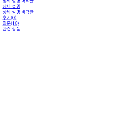
상세 설명 머리글
상세 설명
상세 설명 바닥글
후기(0)
질문(10)
관련 상품