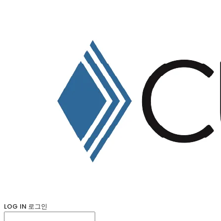
LOG IN
로그인