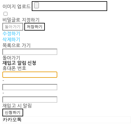
이미지 업로드
비밀글로 지정하기
돌아가기
저장하기
수정하기
삭제하기
목록으로 가기
돌아가기
재입고 알림 신청
휴대폰 번호
-
-
재입고 시 알림
신청하기
카카오톡