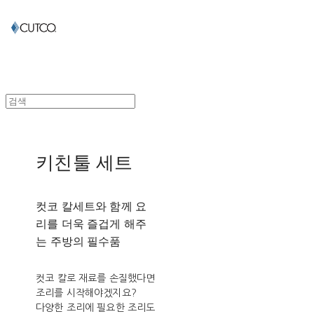
키친툴 세트
컷코 칼세트와 함께 요
리를 더욱 즐겁게 해주
는 주방의 필수품
컷코 칼로 재료를 손질했다면
조리를 시작해야겠지요?
다양한 조리에 필요한 조리도