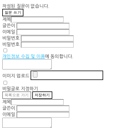
작성된 질문이 없습니다.
질문 쓰기
제목
글쓴이
이메일
비밀번호
비밀번호
개인정보 수집 및 이용
에 동의합니다.
이미지 업로드
비밀글로 지정하기
목록으로 가기
저장하기
제목
글쓴이
이메일