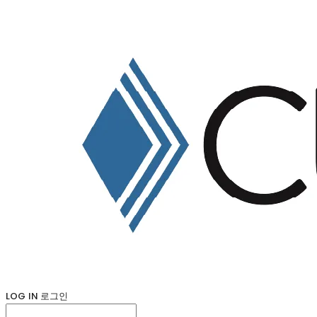
LOG IN
로그인