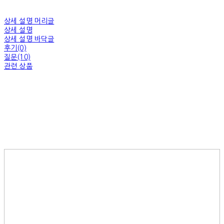
상세 설명 머리글
상세 설명
상세 설명 바닥글
후기(0)
질문(10)
관련 상품