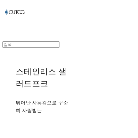
스테인리스 샐
러드포크
뛰어난 사용감으로 꾸준
히 사랑받는