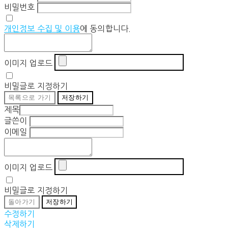
비밀번호
개인정보 수집 및 이용
에 동의합니다.
이미지 업로드
비밀글로 지정하기
목록으로 가기
저장하기
제목
글쓴이
이메일
이미지 업로드
비밀글로 지정하기
돌아가기
저장하기
수정하기
삭제하기