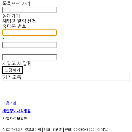
목록으로 가기
돌아가기
재입고 알림 신청
휴대폰 번호
-
-
재입고 시 알림
신청하기
카카오톡
이용약관
개인정보처리방침
사업자정보확인
상호: 주식회사 컷코코리아 | 대표: 임광훈 | 전화: 02-595-8220 | 이메일: