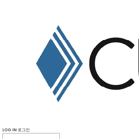
LOG IN
로그인