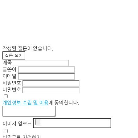
작성된 질문이 없습니다.
질문 쓰기
제목
글쓴이
이메일
비밀번호
비밀번호
개인정보 수집 및 이용
에 동의합니다.
이미지 업로드
비밀글로 지정하기