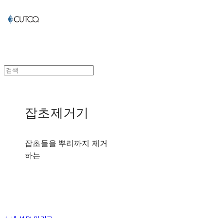
잡초제거기
잡초들을 뿌리까지 제거
하는