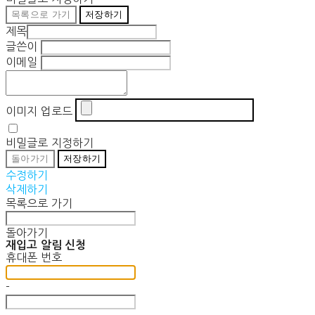
목록으로 가기
저장하기
제목
글쓴이
이메일
이미지 업로드
비밀글로 지정하기
돌아가기
저장하기
수정하기
삭제하기
목록으로 가기
돌아가기
재입고 알림 신청
휴대폰 번호
-