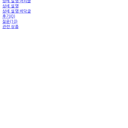
상세 설명 머리글
상세 설명
상세 설명 바닥글
후기(0)
질문(10)
관련 상품